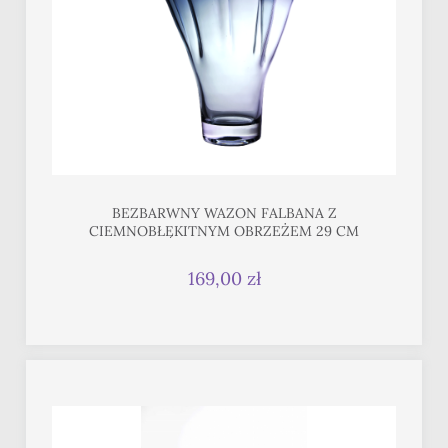
BEZBARWNY WAZON FALBANA Z
CIEMNOBŁĘKITNYM OBRZEŻEM 29 CM
169,00 zł