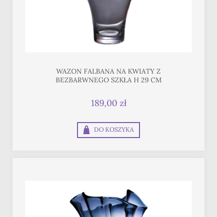
WAZON FALBANA NA KWIATY Z
BEZBARWNEGO SZKŁA H 29 CM
189,00 zł
DO KOSZYKA