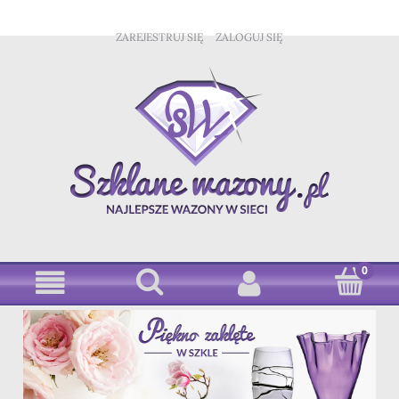
ZAREJESTRUJ SIĘ
ZALOGUJ SIĘ