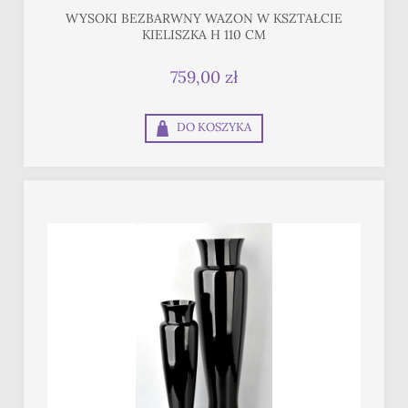
WYSOKI BEZBARWNY WAZON W KSZTAŁCIE
KIELISZKA H 110 CM
759,00 zł
DO KOSZYKA