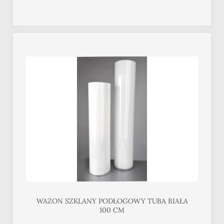
WAZON SZKLANY PODŁOGOWY TUBA BIAŁA
100 CM