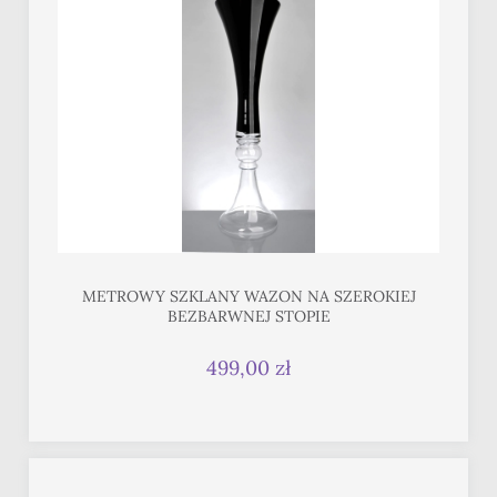
METROWY SZKLANY WAZON NA SZEROKIEJ
BEZBARWNEJ STOPIE
499,00 zł