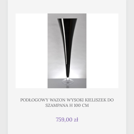
PODŁOGOWY WAZON WYSOKI KIELISZEK DO
SZAMPANA H 100 CM
759,00 zł