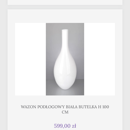
WAZON PODŁOGOWY BIAŁA BUTELKA H 100
CM
599,00 zł