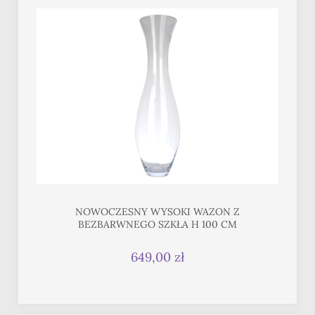
NOWOCZESNY WYSOKI WAZON Z
BEZBARWNEGO SZKŁA H 100 CM
649,00 zł