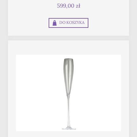
599,00 zł
DO KOSZYKA