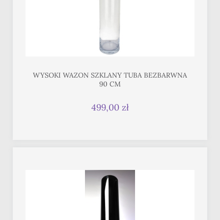
WYSOKI WAZON SZKLANY TUBA BEZBARWNA
90 CM
499,00 zł