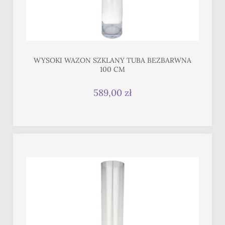
WYSOKI WAZON SZKLANY TUBA BEZBARWNA
100 CM
589,00 zł