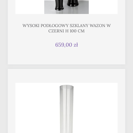
WYSOKI PODŁOGOWY SZKLANY WAZON W
CZERNI H 100 CM
659,00 zł