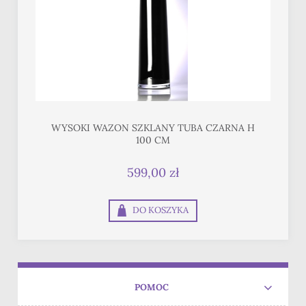
WYSOKI WAZON SZKLANY TUBA CZARNA H
100 CM
599,00 zł
DO KOSZYKA
POMOC