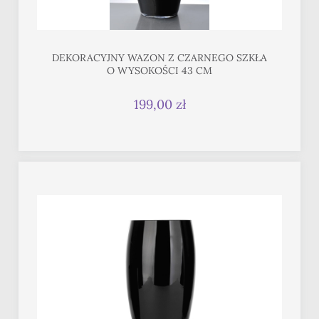
DEKORACYJNY WAZON Z CZARNEGO SZKŁA
O WYSOKOŚCI 43 CM
199,00 zł