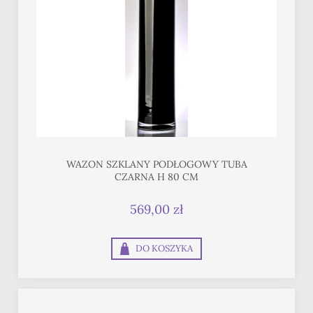
WAZON SZKLANY PODŁOGOWY TUBA
CZARNA H 80 CM
569,00 zł
DO KOSZYKA