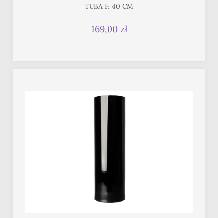
TUBA H 40 CM
169,00 zł