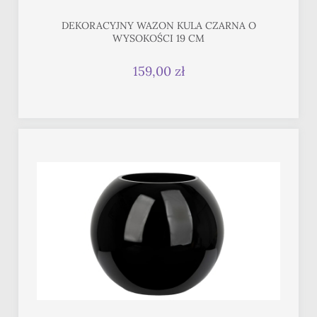
DEKORACYJNY WAZON KULA CZARNA O
WYSOKOŚCI 19 CM
159,00 zł