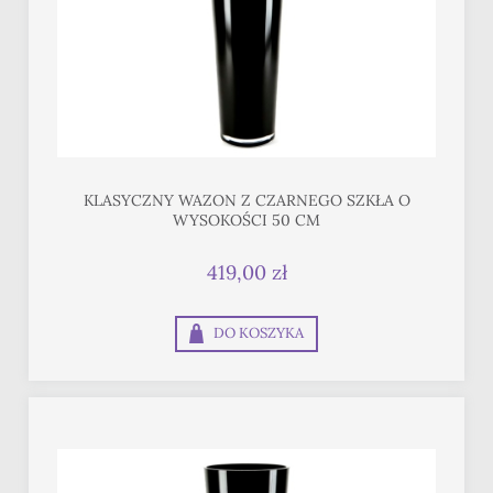
KLASYCZNY WAZON Z CZARNEGO SZKŁA O
WYSOKOŚCI 50 CM
419,00 zł
DO KOSZYKA