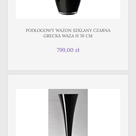
PODŁOGOWY WAZON SZKLANY CZARNA
GRECKA WAZA H 70 CM
799,00 zł