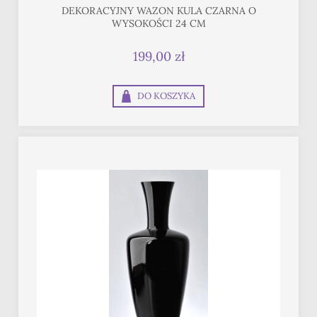
DEKORACYJNY WAZON KULA CZARNA O
WYSOKOŚCI 24 CM
199,00 zł
DO KOSZYKA