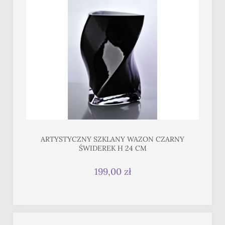
ARTYSTYCZNY SZKLANY WAZON CZARNY
ŚWIDEREK H 24 CM
199,00 zł