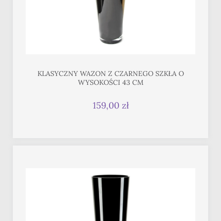
KLASYCZNY WAZON Z CZARNEGO SZKŁA O
WYSOKOŚCI 43 CM
159,00 zł