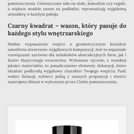
pomieszczenia. Umieszczone solo na stole, komodzie czy regale,
a większe modele nawet na podłodze, wprowadzają wyjątkową
atmosferę w każdym pokoju.
Czarny kwadrat – wazon, który pasuje do
każdego stylu wnętrzarskiego
Modne wyposażenie wnętrz o geometrycznym kształcie
umożliwia stworzenie wyjątkowych kompozycji. Jest to wspaniałe
rozwiązanie zarówno dla miłośników abstrakcyjnych form, jak i
fanów klasycznego wzornictwa. Wykonane ręcznie, z wysokiej
jakości materiałów, to ponadczasowe elementy dekoracji, które
idealnie podkreślą wyjątkowy charakter Twojego wnętrza. Puść
wodze fantazji, wybierz jedną z naszych propozycji i stwórz
nastrojowy klimat w wybranym przez Ciebie pomieszczeniu.