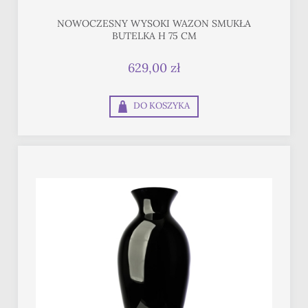
NOWOCZESNY WYSOKI WAZON SMUKŁA
BUTELKA H 75 CM
629,00 zł
DO KOSZYKA