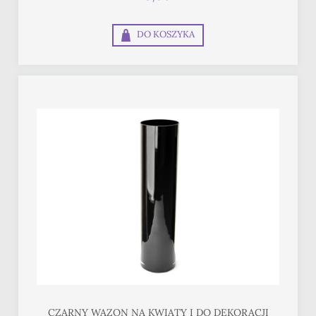
DO KOSZYKA
CZARNY WAZON NA KWIATY I DO DEKORACJI