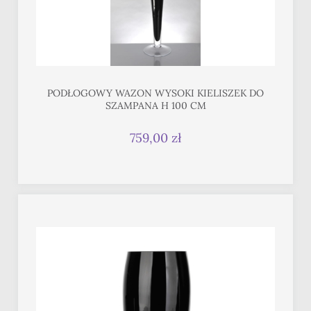
PODŁOGOWY WAZON WYSOKI KIELISZEK DO
SZAMPANA H 100 CM
759,00 zł