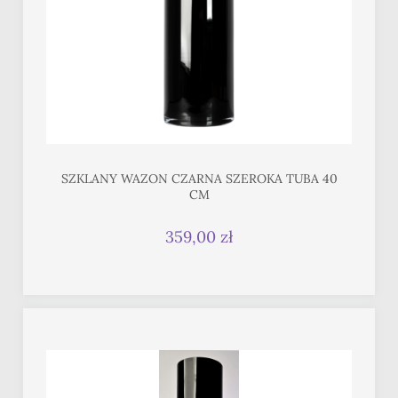
SZKLANY WAZON CZARNA SZEROKA TUBA 40
CM
359,00 zł