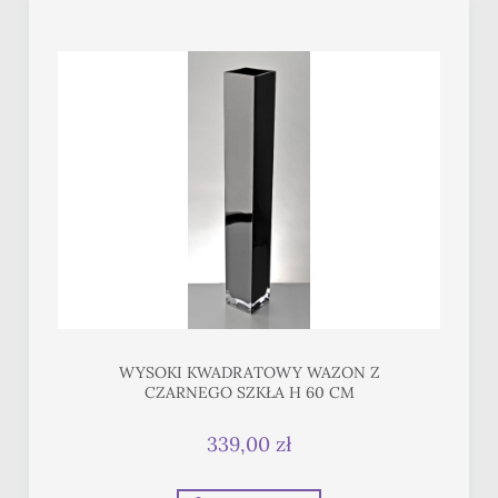
WYSOKI KWADRATOWY WAZON Z
CZARNEGO SZKŁA H 60 CM
339,00 zł