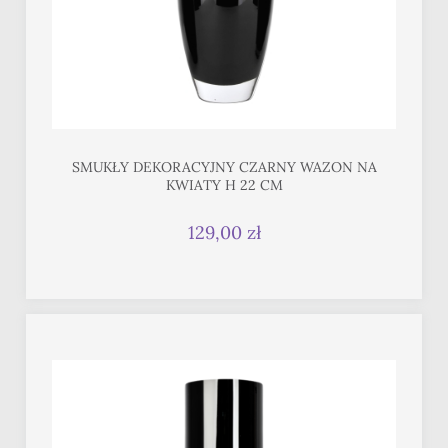
SMUKŁY DEKORACYJNY CZARNY WAZON NA
KWIATY H 22 CM
129,00 zł