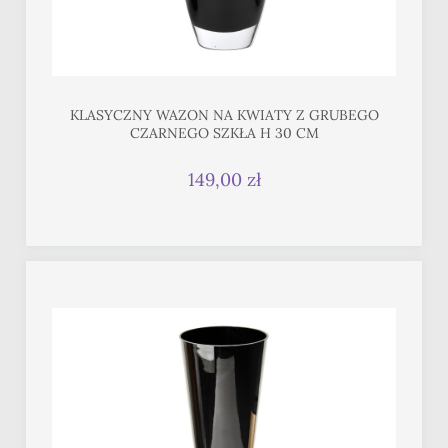
KLASYCZNY WAZON NA KWIATY Z GRUBEGO
CZARNEGO SZKŁA H 30 CM
149,00 zł