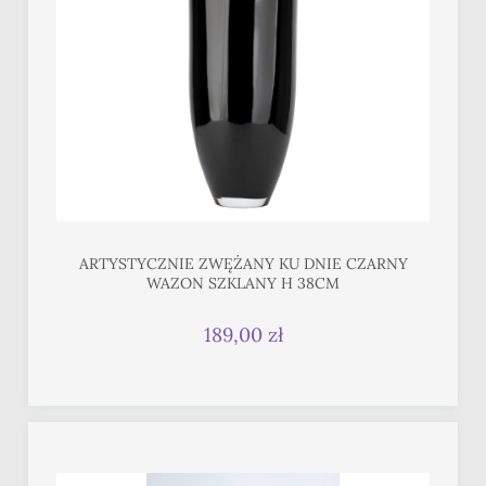
ARTYSTYCZNIE ZWĘŻANY KU DNIE CZARNY
WAZON SZKLANY H 38CM
189,00 zł