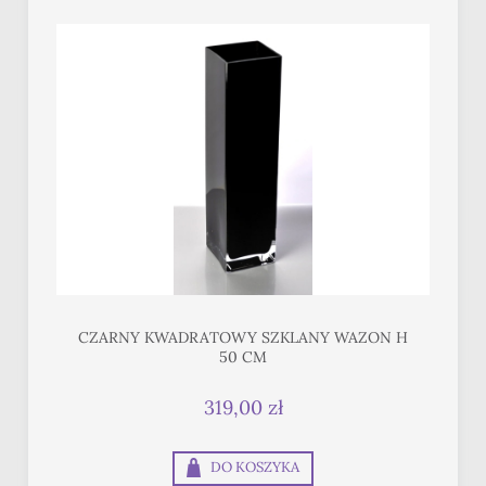
CZARNY KWADRATOWY SZKLANY WAZON H
50 CM
319,00 zł
DO KOSZYKA