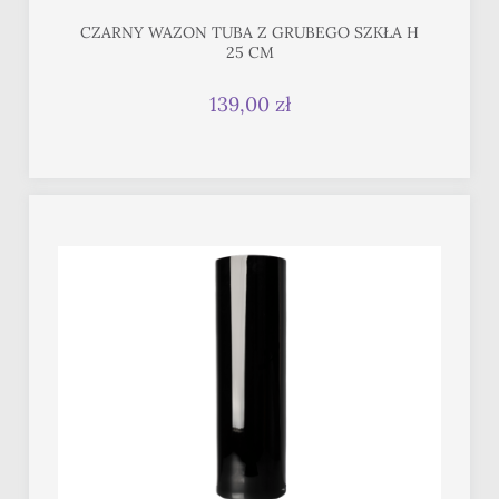
CZARNY WAZON TUBA Z GRUBEGO SZKŁA H
25 CM
139,00 zł