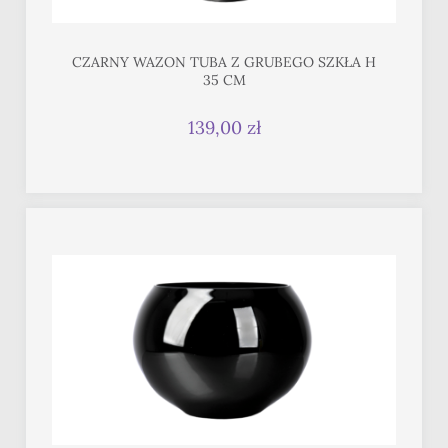
CZARNY WAZON TUBA Z GRUBEGO SZKŁA H
35 CM
139,00 zł