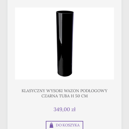
KLASYCZNY WYSOKI WAZON PODŁOGOWY
CZARNA TUBA H 50 CM
349,00 zł
DO KOSZYKA