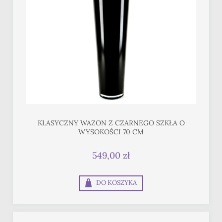
KLASYCZNY WAZON Z CZARNEGO SZKŁA O
WYSOKOŚCI 70 CM
549,00 zł
DO KOSZYKA