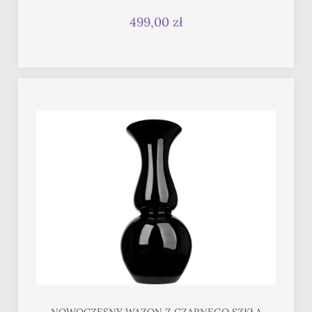
499,00 zł