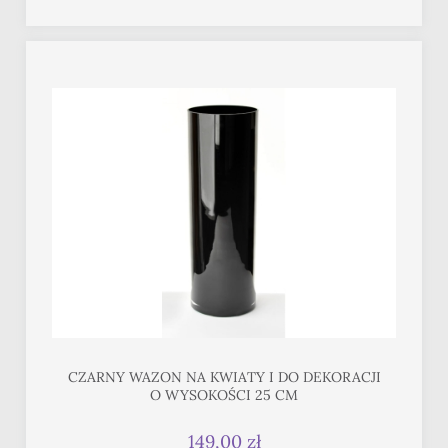
CZARNY WAZON NA KWIATY I DO DEKORACJI
O WYSOKOŚCI 25 CM
149,00 zł