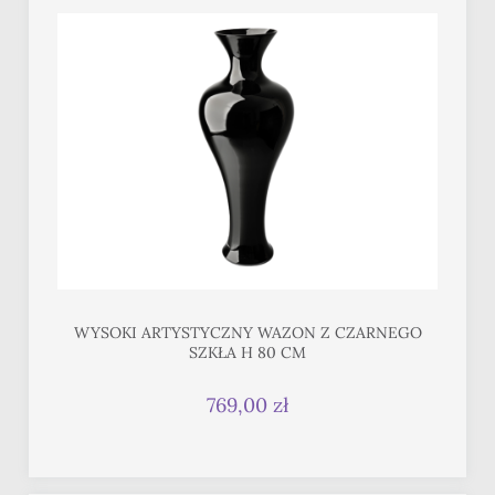
WYSOKI ARTYSTYCZNY WAZON Z CZARNEGO
SZKŁA H 80 CM
769,00 zł