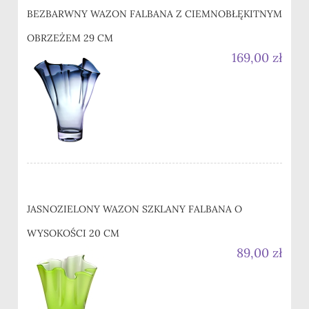
BEZBARWNY WAZON FALBANA Z CIEMNOBŁĘKITNYM
OBRZEŻEM 29 CM
169,00 zł
JASNOZIELONY WAZON SZKLANY FALBANA O
WYSOKOŚCI 20 CM
89,00 zł