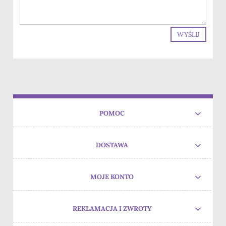
WYŚLIJ
POMOC
DOSTAWA
MOJE KONTO
REKLAMACJA I ZWROTY