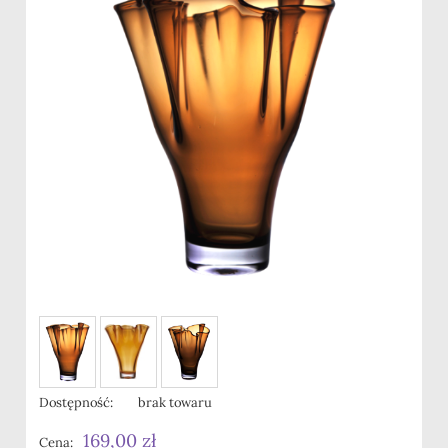
Dostępność:
brak towaru
169,00 zł
Cena: