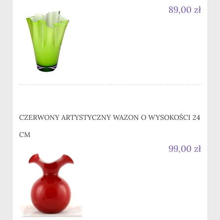
89,00 zł
CZERWONY ARTYSTYCZNY WAZON O WYSOKOŚCI 24
CM
99,00 zł