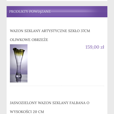
PRODUKTY POWIĄZANE
WAZON SZKLANY ARTYSTYCZNE SZKŁO 37CM
OLIWKOWE OBRZEŻE
159,00 zł
JASNOZIELONY WAZON SZKLANY FALBANA O
WYSOKOŚCI 20 CM