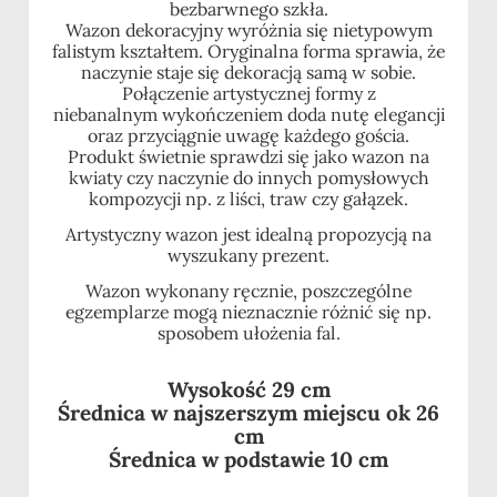
bezbarwnego szkła.
Wazon dekoracyjny wyróżnia się nietypowym
falistym kształtem. Oryginalna forma sprawia, że
naczynie staje się dekoracją samą w sobie.
Połączenie artystycznej formy z
niebanalnym wykończeniem doda nutę elegancji
oraz przyciągnie uwagę każdego gościa.
Produkt świetnie sprawdzi się jako wazon na
kwiaty czy naczynie do innych pomysłowych
kompozycji np. z liści, traw czy gałązek.
Artystyczny wazon jest idealną propozycją na
wyszukany prezent.
Wazon wykonany ręcznie, poszczególne
egzemplarze mogą nieznacznie różnić się np.
sposobem ułożenia fal.
Wysokość 29 cm
Średnica w najszerszym miejscu ok 26
cm
Średnica w podstawie 10 cm