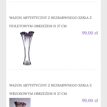
WAZON ARTYSTYCZNY Z BEZBARWNEGO SZKŁA Z
FIOLETOWYM OBRZEŻEM H 37 CM
99,00 zł
WAZON ARTYSTYCZNY Z BEZBARWNEGO SZKŁA Z
WRZOSOWYM OBRZEŻEM H 37 CM
99,00 zł