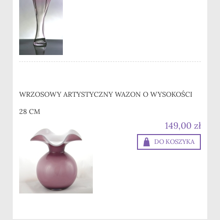
WRZOSOWY ARTYSTYCZNY WAZON O WYSOKOŚCI
28 CM
149,00 zł
DO KOSZYKA