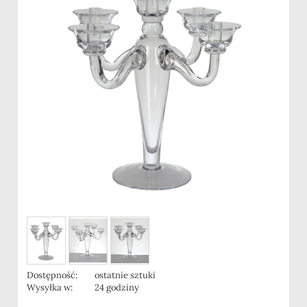
Dostępność:
ostatnie sztuki
Wysyłka w:
24 godziny